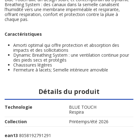
Breathing System : des canaux dans la semelle canalisent
l’humidité vers une membrane imperméable et respirante,
offrant respiration, confort et protection contre la pluie à
chaque pas.
Caractéristiques
Amorti optimal qui offre protection et absorption des
impacts et des sollicitations
Dynamic Breathing System : une ventilation continue pour
des pieds secs et protégés
Chaussures légères
Fermeture à lacets; Semelle intérieure amovible
Détails du produit
Technologie
BLUE TOUCH
Respira
Collection
Printemps/été 2026
ean13
8058192791291