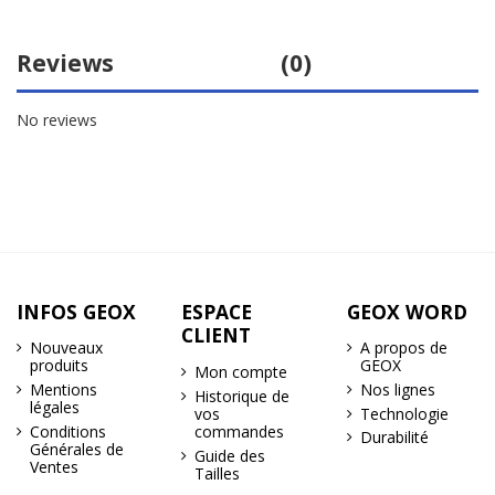
Reviews
(0)
No reviews
INFOS GEOX
ESPACE
GEOX WORD
CLIENT
Nouveaux
A propos de
produits
GEOX
Mon compte
Mentions
Nos lignes
Historique de
légales
Technologie
vos
Conditions
commandes
Durabilité
Générales de
Guide des
Ventes
Tailles