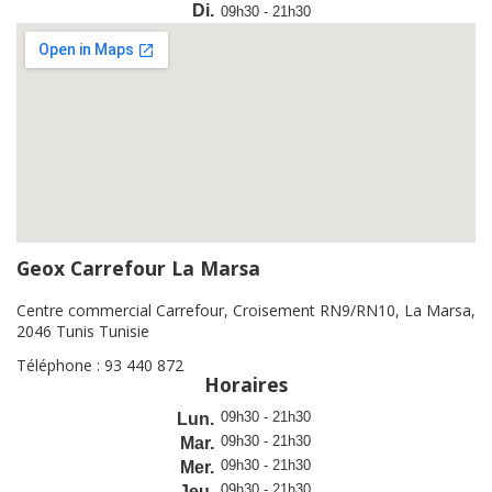
Di.
09h30 - 21h30
Geox Carrefour La Marsa
Centre commercial Carrefour, Croisement RN9/RN10, La Marsa,
2046 Tunis Tunisie
Téléphone : 93 440 872
Horaires
09h30 - 21h30
Lun.
09h30 - 21h30
Mar.
09h30 - 21h30
Mer.
09h30 - 21h30
Jeu.