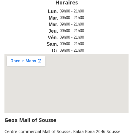
Horaires
Lun.
09h00 - 21h00
Mar.
09h00 - 21h00
Mer.
09h00 - 21h00
Jeu.
09h00 - 21h00
Vén.
09h00 - 21h00
Sam.
09h00 - 21h00
Di.
09h00 - 21h00
Geox Mall of Sousse
Centre commercial Mall of Sousse, Kalaa Kbira 2046 Sousse