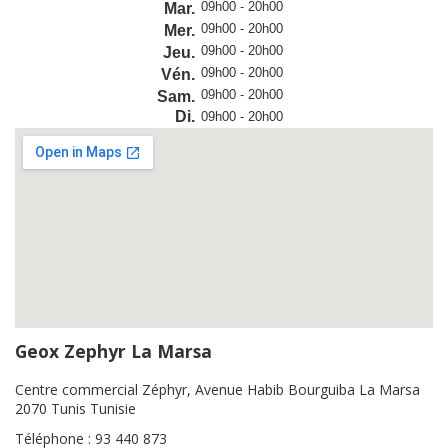
09h00 - 20h00
Mar.
09h00 - 20h00
Mer.
09h00 - 20h00
Jeu.
09h00 - 20h00
Vén.
09h00 - 20h00
Sam.
Di.
09h00 - 20h00
Geox Zephyr La Marsa
Centre commercial Zéphyr, Avenue Habib Bourguiba La Marsa
2070 Tunis Tunisie
Téléphone : 93 440 873