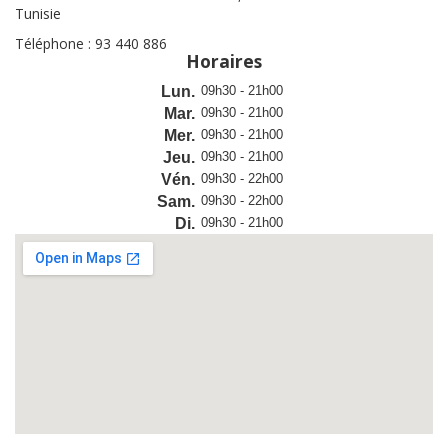
Tunisie
Téléphone : 93 440 886
Horaires
Lun.
09h30 - 21h00
Mar.
09h30 - 21h00
Mer.
09h30 - 21h00
Jeu.
09h30 - 21h00
Vén.
09h30 - 22h00
Sam.
09h30 - 22h00
Di.
09h30 - 21h00