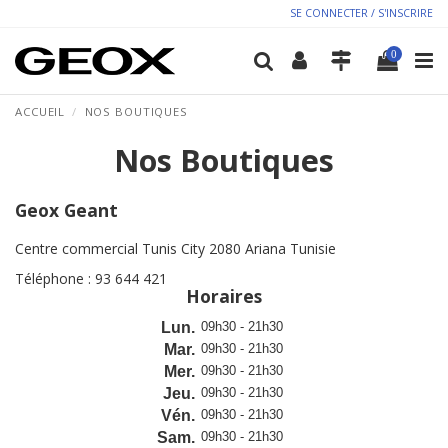
SE CONNECTER / S'INSCRIRE
0
ACCUEIL
NOS BOUTIQUES
Nos Boutiques
Geox Geant
Centre commercial Tunis City 2080 Ariana Tunisie
Téléphone : 93 644 421
Horaires
09h30 - 21h30
Lun.
09h30 - 21h30
Mar.
09h30 - 21h30
Mer.
09h30 - 21h30
Jeu.
09h30 - 21h30
Vén.
09h30 - 21h30
Sam.