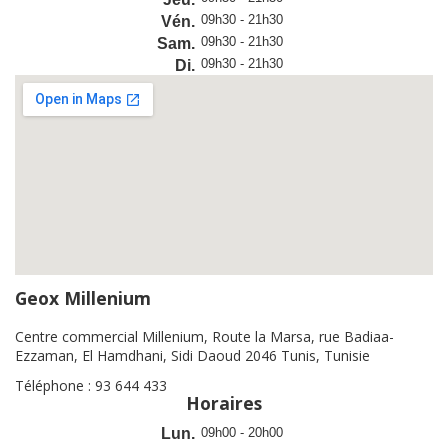
09h30 - 21h30
Vén.
09h30 - 21h30
Sam.
09h30 - 21h30
Di.
Geox Millenium
Centre commercial Millenium, Route la Marsa, rue Badiaa-
Ezzaman, El Hamdhani, Sidi Daoud 2046 Tunis, Tunisie
Téléphone : 93 644 433
Horaires
Lun.
09h00 - 20h00