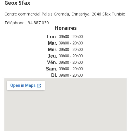
Geox Sfax
Centre commercial Palais Gremda, Ennasriya, 2046 Sfax Tunisie
Téléphone : 94 887 030
Horaires
Lun.
09h00 - 20h00
Mar.
09h00 - 20h00
Mer.
09h00 - 20h00
Jeu.
09h00 - 20h00
Vén.
09h00 - 20h00
Sam.
09h00 - 20h00
Di.
09h00 - 20h00