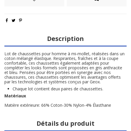
Description
Lot de chaussettes pour homme à mi-mollet, réalisées dans un
coton mélangé élastique. Respirantes, fraîches et à la coupe
confortable, ces chaussettes également adaptées pour
compléter les looks formels sont proposées en gris anthracite
et bleu. Pensées pour être portées en synergie avec nos
chaussures, ces chaussettes optimisent les avantages offerts
par les technologies et systèmes conçus par Geox.
Chaque lot contient deux paires de chaussettes.
Matériaux
Matière extérieure: 66% Coton-30% Nylon-4% Élasthane
Détails du produit