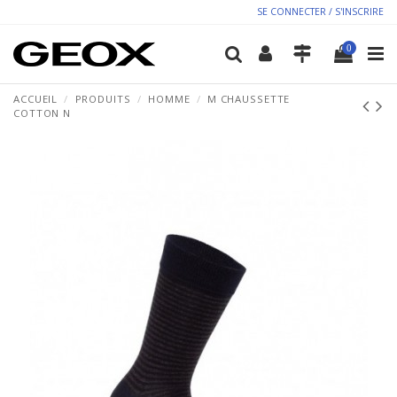
SE CONNECTER / S'INSCRIRE
0
ACCUEIL
PRODUITS
HOMME
M CHAUSSETTE
COTTON N