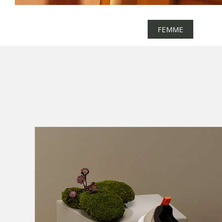
FEMME