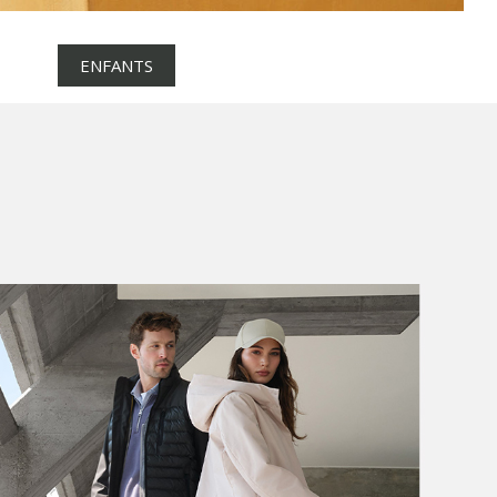
ENFANTS