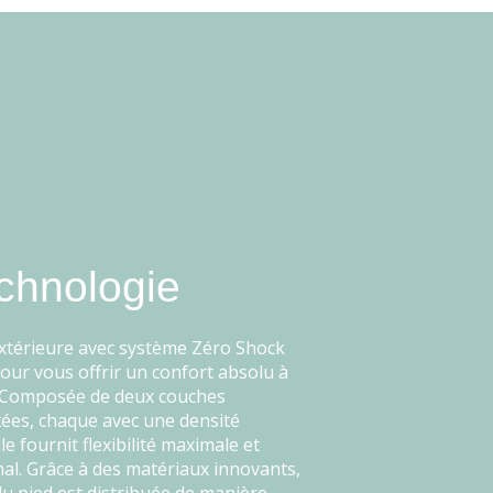
chnologie
extérieure avec système Zéro Shock
our vous offrir un confort absolu à
 Composée de deux couches
ées, chaque avec une densité
lle fournit flexibilité maximale et
al. Grâce à des matériaux innovants,