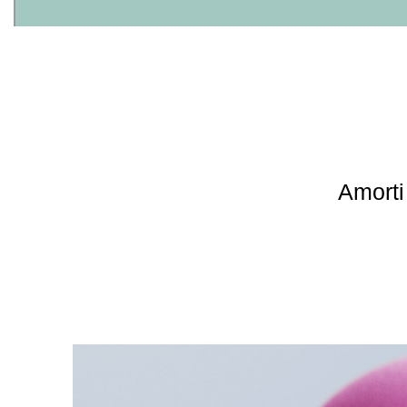
Amorti 