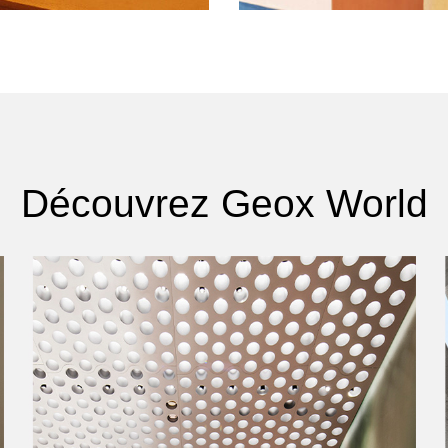
Découvrez Geox World