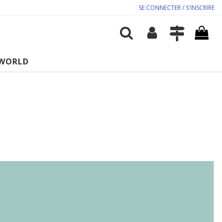
SE CONNECTER / S'INSCRIRE
WORLD