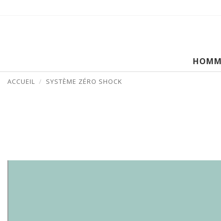
HOMM
ACCUEIL
SYSTÈME ZÉRO SHOCK