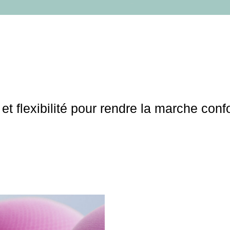
et flexibilité pour rendre la marche conf