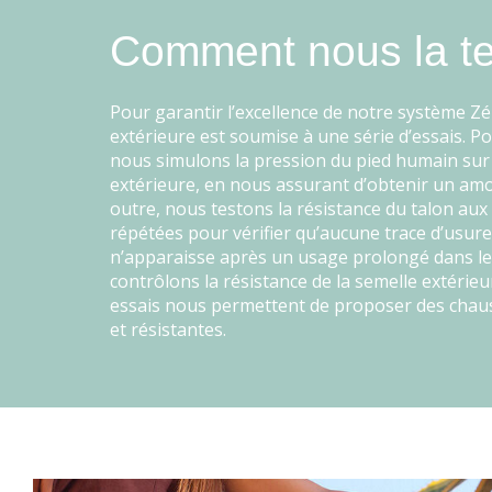
Comment nous la t
Pour garantir l’excellence de notre système Zé
extérieure est soumise à une série d’essais. Po
nous simulons la pression du pied humain sur 
extérieure, en nous assurant d’obtenir un amo
outre, nous testons la résistance du talon au
répétées pour vérifier qu’aucune trace d’usure 
n’apparaisse après un usage prolongé dans le
contrôlons la résistance de la semelle extérieu
essais nous permettent de proposer des chau
et résistantes.