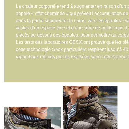
La chaleur corporelle tend à augmenter en raison d’un
appelé « effet cheminée » qui prévoit l’accumulation de
dans la partie supérieure du corps, vers les épaules. G
vestes d’un espace vide et d’une série de petits trous d
placés au-dessus des épaules, pour permettre au corps 
Les tests des laboratoires GEOX ont prouvé que les pi
cette technologie Geox particulière respirent jusqu’à 40
rapport aux mêmes pièces réalisées sans cette technol