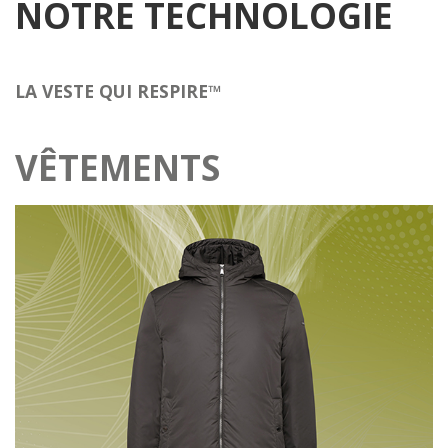
NOTRE TECHNOLOGIE
LA VESTE QUI RESPIRE™
VÊTEMENTS