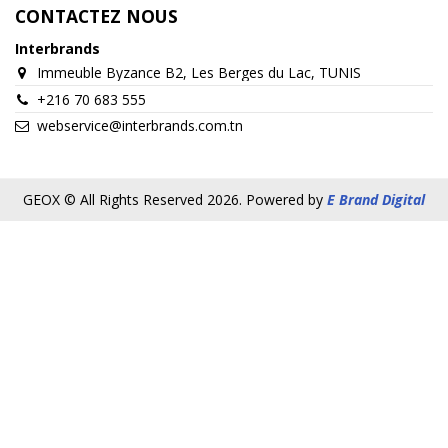
CONTACTEZ NOUS
Interbrands
Immeuble Byzance B2, Les Berges du Lac, TUNIS
+216 70 683 555
webservice@interbrands.com.tn
GEOX © All Rights Reserved 2026. Powered by
E Brand Digital