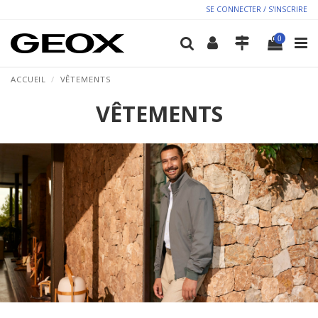
SE CONNECTER / S'INSCRIRE
0
ACCUEIL
VÊTEMENTS
VÊTEMENTS