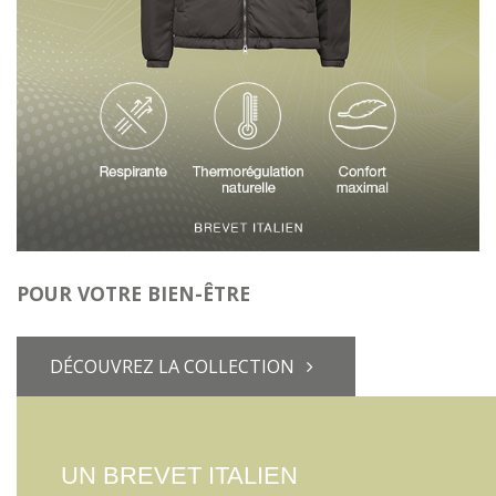
POUR VOTRE BIEN-ÊTRE
DÉCOUVREZ LA COLLECTION
UN BREVET ITALIEN